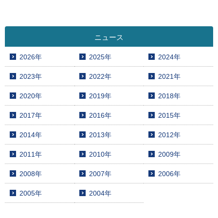
ニュース
2026年
2025年
2024年
2023年
2022年
2021年
2020年
2019年
2018年
2017年
2016年
2015年
2014年
2013年
2012年
2011年
2010年
2009年
2008年
2007年
2006年
2005年
2004年