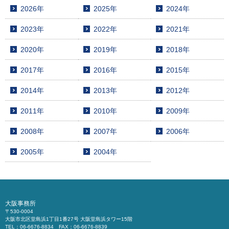
2026年
2025年
2024年
2023年
2022年
2021年
2020年
2019年
2018年
2017年
2016年
2015年
2014年
2013年
2012年
2011年
2010年
2009年
2008年
2007年
2006年
2005年
2004年
大阪事務所
〒530-0004
大阪市北区堂島浜1丁目1番27号 大阪堂島浜タワー15階
TEL：06-6676-8834 FAX：06-6676-8839