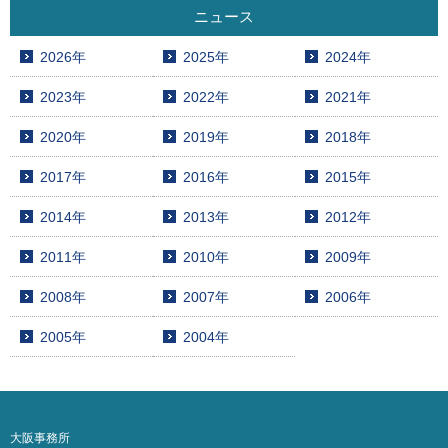
ニュース
2026年
2025年
2024年
2023年
2022年
2021年
2020年
2019年
2018年
2017年
2016年
2015年
2014年
2013年
2012年
2011年
2010年
2009年
2008年
2007年
2006年
2005年
2004年
大阪事務所