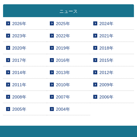
ニュース
2026年
2025年
2024年
2023年
2022年
2021年
2020年
2019年
2018年
2017年
2016年
2015年
2014年
2013年
2012年
2011年
2010年
2009年
2008年
2007年
2006年
2005年
2004年