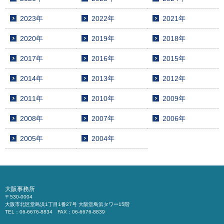
2023年
2022年
2021年
2020年
2019年
2018年
2017年
2016年
2015年
2014年
2013年
2012年
2011年
2010年
2009年
2008年
2007年
2006年
2005年
2004年
大阪事務所
〒530-0004
大阪市北区堂島浜1丁目1番27号 大阪堂島浜タワー15階
TEL：06-6676-8834 FAX：06-6676-8839