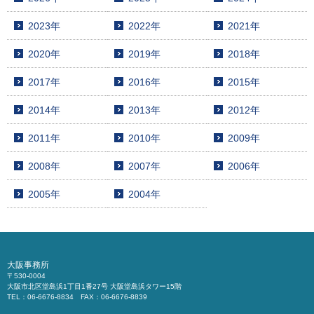
2023年
2022年
2021年
2020年
2019年
2018年
2017年
2016年
2015年
2014年
2013年
2012年
2011年
2010年
2009年
2008年
2007年
2006年
2005年
2004年
大阪事務所
〒530-0004
大阪市北区堂島浜1丁目1番27号 大阪堂島浜タワー15階
TEL：06-6676-8834 FAX：06-6676-8839