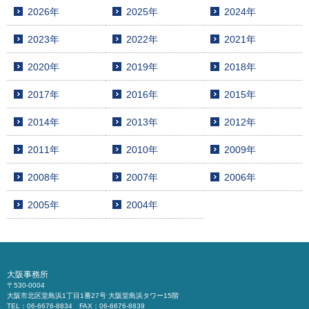
2026年
2025年
2024年
2023年
2022年
2021年
2020年
2019年
2018年
2017年
2016年
2015年
2014年
2013年
2012年
2011年
2010年
2009年
2008年
2007年
2006年
2005年
2004年
大阪事務所
〒530-0004
大阪市北区堂島浜1丁目1番27号 大阪堂島浜タワー15階
TEL：06-6676-8834 FAX：06-6676-8839