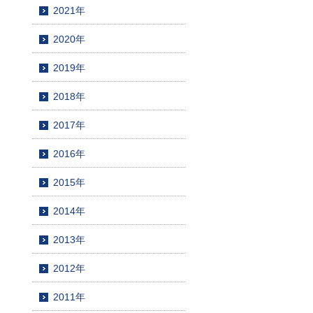
2021年
2020年
2019年
2018年
2017年
2016年
2015年
2014年
2013年
2012年
2011年