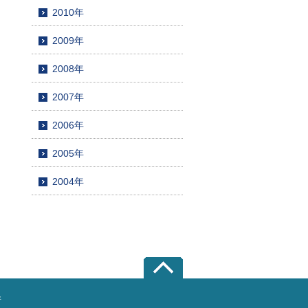
2010年
2009年
2008年
2007年
2006年
2005年
2004年
所