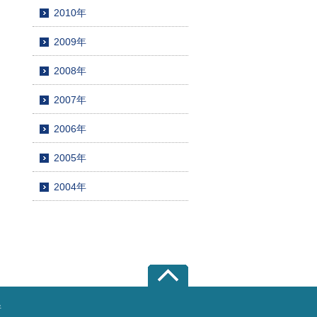
2010年
2009年
2008年
2007年
2006年
2005年
2004年
所