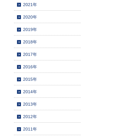
2021年
2020年
2019年
2018年
2017年
2016年
2015年
2014年
2013年
2012年
2011年