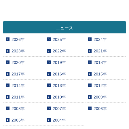
ニュース
2026年
2025年
2024年
2023年
2022年
2021年
2020年
2019年
2018年
2017年
2016年
2015年
2014年
2013年
2012年
2011年
2010年
2009年
2008年
2007年
2006年
2005年
2004年