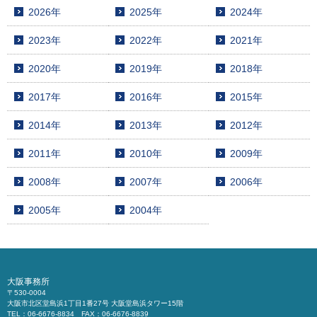
2026年
2025年
2024年
2023年
2022年
2021年
2020年
2019年
2018年
2017年
2016年
2015年
2014年
2013年
2012年
2011年
2010年
2009年
2008年
2007年
2006年
2005年
2004年
大阪事務所
〒530-0004
大阪市北区堂島浜1丁目1番27号 大阪堂島浜タワー15階
TEL：06-6676-8834 FAX：06-6676-8839