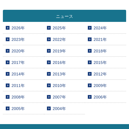
ニュース
2026年
2025年
2024年
2023年
2022年
2021年
2020年
2019年
2018年
2017年
2016年
2015年
2014年
2013年
2012年
2011年
2010年
2009年
2008年
2007年
2006年
2005年
2004年