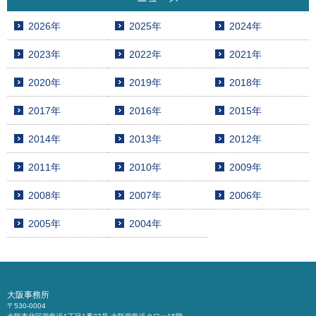
2026年
2025年
2024年
2023年
2022年
2021年
2020年
2019年
2018年
2017年
2016年
2015年
2014年
2013年
2012年
2011年
2010年
2009年
2008年
2007年
2006年
2005年
2004年
大阪事務所
〒530-0004