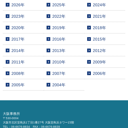
2026年
2025年
2024年
2023年
2022年
2021年
2020年
2019年
2018年
2017年
2016年
2015年
2014年
2013年
2012年
2011年
2010年
2009年
2008年
2007年
2006年
2005年
2004年
大阪事務所
〒530-0004
大阪市北区堂島浜1丁目1番27号 大阪堂島浜タワー15階
TEL：06-6676-8834 FAX：06-6676-8839