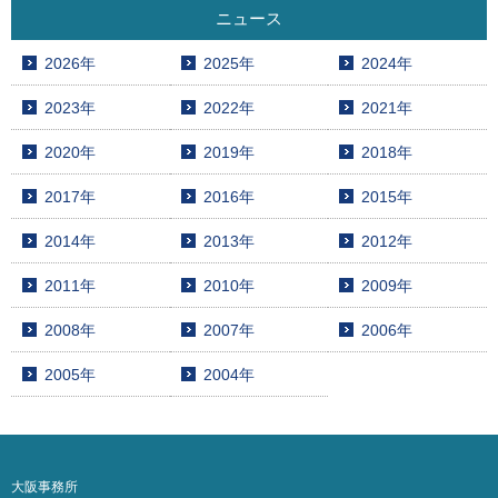
ニュース
2026年
2025年
2024年
2023年
2022年
2021年
2020年
2019年
2018年
2017年
2016年
2015年
2014年
2013年
2012年
2011年
2010年
2009年
2008年
2007年
2006年
2005年
2004年
大阪事務所