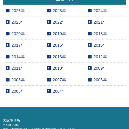
2026年
2025年
2024年
2023年
2022年
2021年
2020年
2019年
2018年
2017年
2016年
2015年
2014年
2013年
2012年
2011年
2010年
2009年
2008年
2007年
2006年
2005年
2004年
大阪事務所
〒530-0004