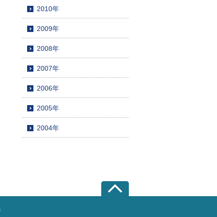
2010年
2009年
2008年
2007年
2006年
2005年
2004年
所