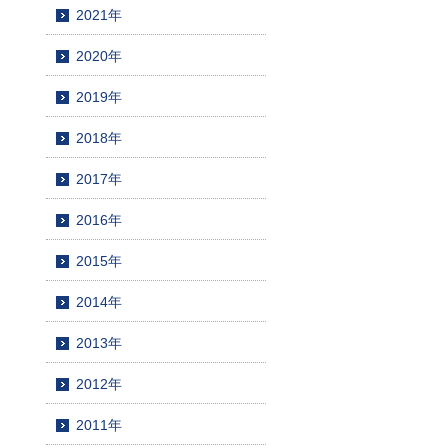
2021年
2020年
2019年
2018年
2017年
2016年
2015年
2014年
2013年
2012年
2011年