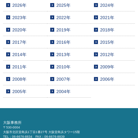
2026年
2025年
2024年
2023年
2022年
2021年
2020年
2019年
2018年
2017年
2016年
2015年
2014年
2013年
2012年
2011年
2010年
2009年
2008年
2007年
2006年
2005年
2004年
大阪事務所
〒530-0004
大阪市北区堂島浜1丁目1番27号 大阪堂島浜タワー15階
TEL：06-6676-8834 FAX：06-6676-8839