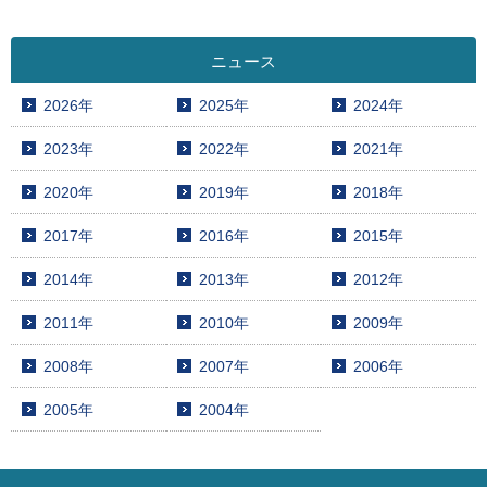
ニュース
2026年
2025年
2024年
2023年
2022年
2021年
2020年
2019年
2018年
2017年
2016年
2015年
2014年
2013年
2012年
2011年
2010年
2009年
2008年
2007年
2006年
2005年
2004年