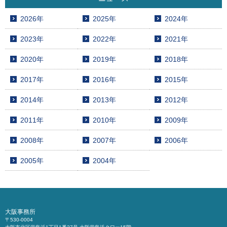
2026年
2025年
2024年
2023年
2022年
2021年
2020年
2019年
2018年
2017年
2016年
2015年
2014年
2013年
2012年
2011年
2010年
2009年
2008年
2007年
2006年
2005年
2004年
大阪事務所
〒530-0004