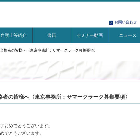
お問い合わせ
弁護士等紹介
書籍
セミナー動画
ニュース
合格者の皆様へ〈東京事務所：サマークラーク募集要項〉
格者の皆様へ〈東京事務所：サマークラーク募集要項〉
了おめでとうございます。
めでとうございます。