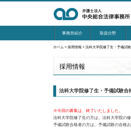
事務所紹介
取扱分野
ホーム
>
採用情報
>
法科大学院修了生・予備試験
採用情報
法科大学院修了生・予備試験合
※今回の募集は、終了いたしました。
法科大学院修了生の方は、法科大学院の修
予備試験合格者の方は、予備試験の合格お