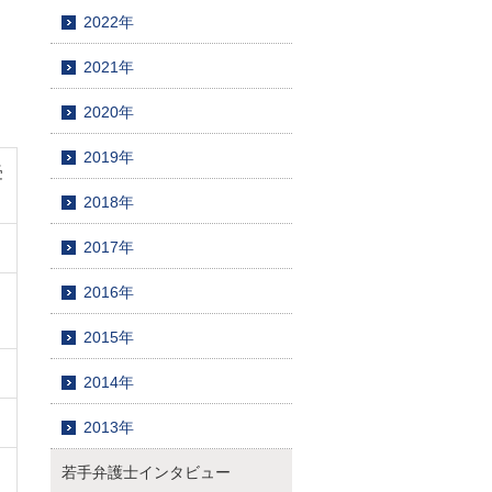
2022年
2021年
2020年
2019年
受
2018年
2017年
2016年
2015年
2014年
2013年
若手弁護士インタビュー