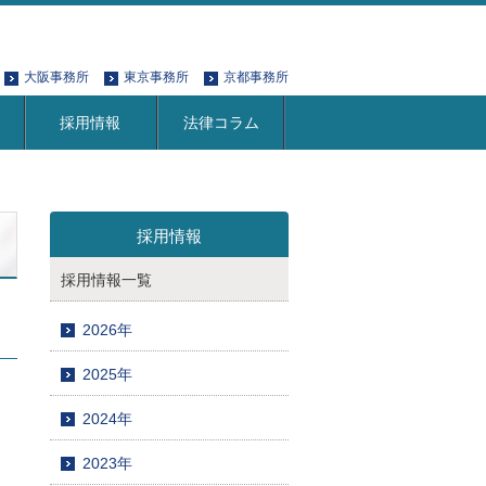
大阪事務所
東京事務所
京都事務所
採用情報
法律コラム
採用情報
採用情報一覧
2026年
2025年
2024年
2023年