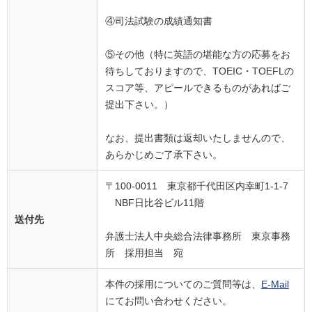
④司法試験の成績通知書
⑤その他（特に英語の堪能な方の応募をお
待ちしておりますので、TOEIC・TOEFLの
スコア等、アピールできるものがあればご
提出下さい。）
なお、提出書類は返却いたしませんので、
あらかじめご了承下さい。
〒100-0011 東京都千代田区内幸町1-1-7
NBF日比谷ビル11階
送付先
弁護士法人中央総合法律事務所 東京事務
所 採用担当 宛
本件の採用についてのご質問等は、
E-Mail
にてお問い合わせください。