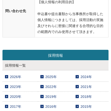
【個人情報の利用目的】
問い合わせ先
申込書や提出書類から当事務所が取得した
個人情報につきましては、採用活動の実施
及びそれらに密接に関連する合理的な目的
の範囲内でのみ使用させて頂きます。
採用情報
採用情報一覧
2026年
2025年
2024年
2023年
2022年
2021年
2020年
2019年
2018年
2017年
2016年
2015年