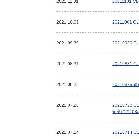
2021.11.01
2021110
2021.10.01
2021100
2021.09.30
202109
2021.08.31
2021083
2021.08.25
202108
2021.07.28
202107
企業における
2021.07.14
2021071