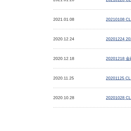
2021.01.08
2021010
2020.12.24
2020122
2020.12.18
2020121
2020.11.25
2020112
2020.10.28
20201028