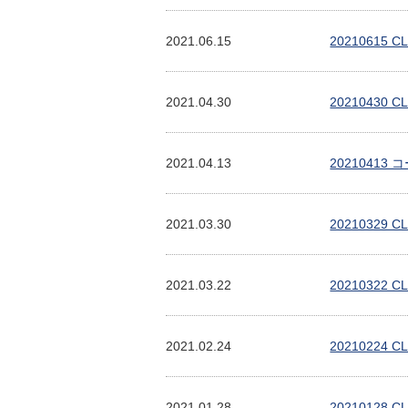
2021.06.15
2021061
2021.04.30
2021043
2021.04.13
202104
2021.03.30
20210329
2021.03.22
20210322
2021.02.24
20210224
2021.01.28
2021012