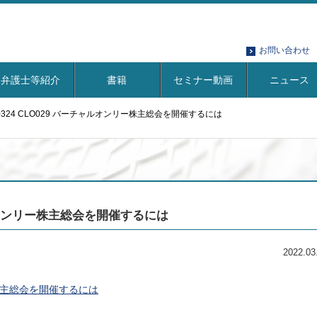
お問い合わせ
弁護士等紹介
書籍
セミナー動画
ニュース
20324 CLO029 バーチャルオンリー株主総会を開催するには
チャルオンリー株主総会を開催するには
2022.03
リー株主総会を開催するには