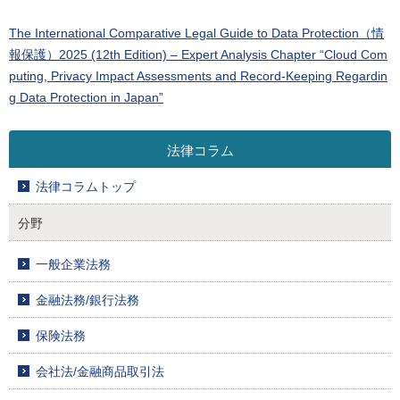
The International Comparative Legal Guide to Data Protection（情
報保護）2025 (12th Edition) – Expert Analysis Chapter “Cloud Com
puting, Privacy Impact Assessments and Record-Keeping Regardin
g Data Protection in Japan”
法律コラム
法律コラムトップ
分野
一般企業法務
金融法務/銀行法務
保険法務
会社法/金融商品取引法