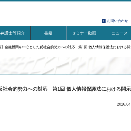
お問い合わせ
弁護士等紹介
書籍
セミナー動画
ニュース
載】金融機関を中心とした反社会的勢力への対応 第1回 個人情報保護法における開
反社会的勢力への対応 第1回 個人情報保護法における開示
2016.04