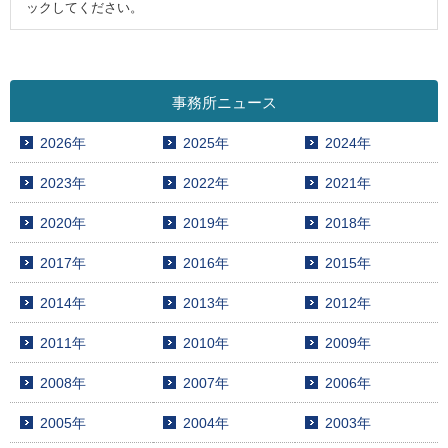
ックしてください。
事務所ニュース
2026年
2025年
2024年
2023年
2022年
2021年
2020年
2019年
2018年
2017年
2016年
2015年
2014年
2013年
2012年
2011年
2010年
2009年
2008年
2007年
2006年
2005年
2004年
2003年