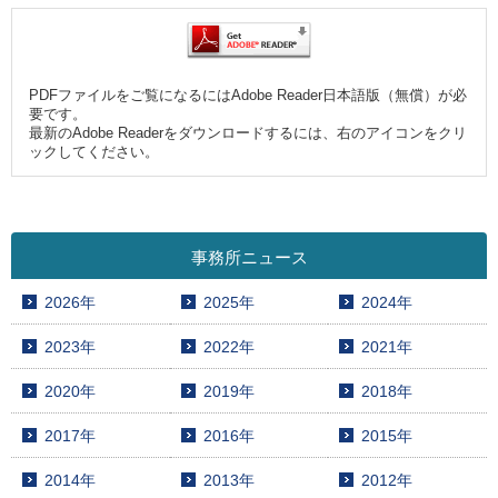
PDFファイルをご覧になるにはAdobe Reader日本語版（無償）が必
要です。
最新のAdobe Readerをダウンロードするには、右のアイコンをクリ
ックしてください。
事務所ニュース
2026年
2025年
2024年
2023年
2022年
2021年
2020年
2019年
2018年
2017年
2016年
2015年
2014年
2013年
2012年