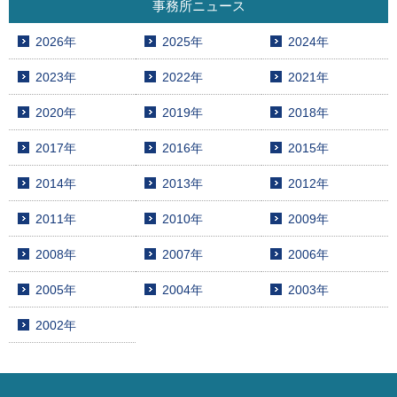
事務所ニュース
2026年
2025年
2024年
2023年
2022年
2021年
2020年
2019年
2018年
2017年
2016年
2015年
2014年
2013年
2012年
2011年
2010年
2009年
2008年
2007年
2006年
2005年
2004年
2003年
2002年