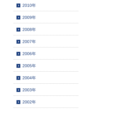
2010年
2009年
2008年
2007年
2006年
2005年
2004年
2003年
2002年