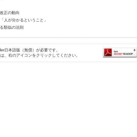
改正の動向
7「人が分かるということ」
る類似の法則
eader日本語版（無償）が必要です。
するには、右のアイコンをクリックしてください。