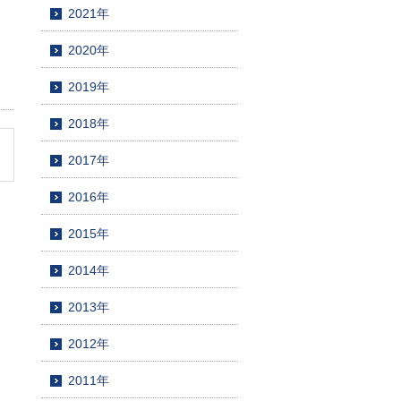
2021年
2020年
2019年
2018年
2017年
2016年
2015年
2014年
2013年
2012年
2011年