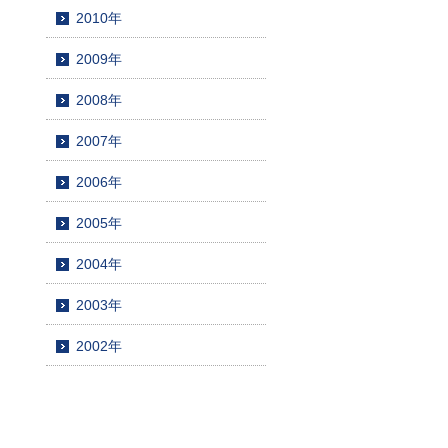
2010年
2009年
2008年
2007年
2006年
2005年
2004年
2003年
2002年