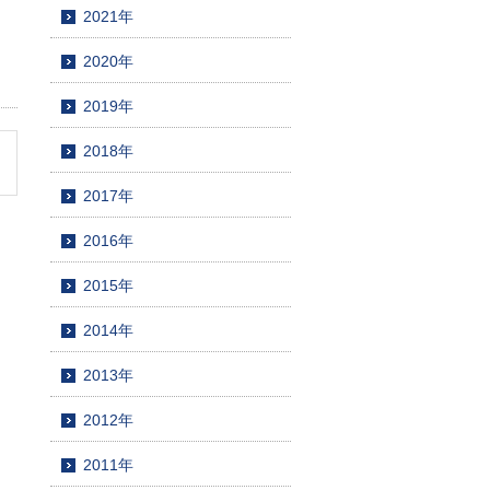
2021年
2020年
2019年
2018年
2017年
2016年
2015年
2014年
2013年
2012年
2011年