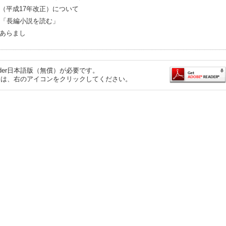
（平成17年改正）について
5「長編小説を読む」
あらまし
eader日本語版（無償）が必要です。
するには、右のアイコンをクリックしてください。