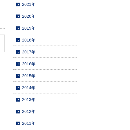
2021年
2020年
2019年
2018年
2017年
2016年
2015年
2014年
2013年
2012年
2011年