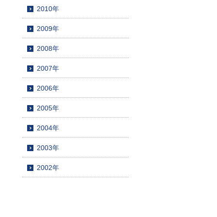
2010年
2009年
2008年
2007年
2006年
2005年
2004年
2003年
2002年