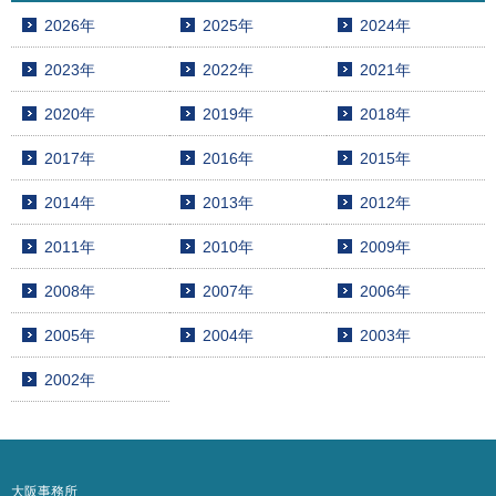
2026年
2025年
2024年
2023年
2022年
2021年
2020年
2019年
2018年
2017年
2016年
2015年
2014年
2013年
2012年
2011年
2010年
2009年
2008年
2007年
2006年
2005年
2004年
2003年
2002年
大阪事務所