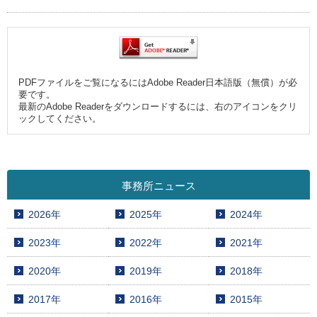
PDFファイルをご覧になるにはAdobe Reader日本語版（無償）が必
要です。
最新のAdobe Readerをダウンロードするには、右のアイコンをクリ
ックしてください。
事務所ニュース
2026年
2025年
2024年
2023年
2022年
2021年
2020年
2019年
2018年
2017年
2016年
2015年