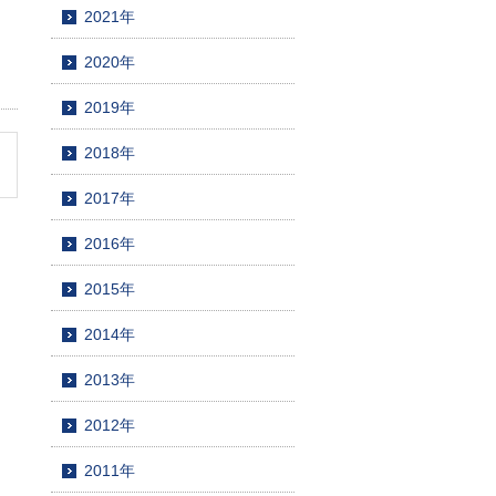
2021年
2020年
2019年
2018年
2017年
2016年
2015年
2014年
2013年
2012年
2011年