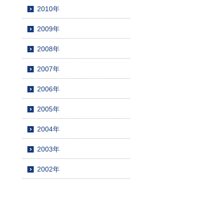
2010年
2009年
2008年
2007年
2006年
2005年
2004年
2003年
2002年