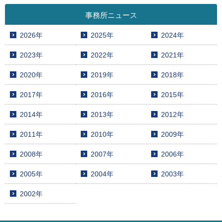
事務所ニュース
2026年
2025年
2024年
2023年
2022年
2021年
2020年
2019年
2018年
2017年
2016年
2015年
2014年
2013年
2012年
2011年
2010年
2009年
2008年
2007年
2006年
2005年
2004年
2003年
2002年