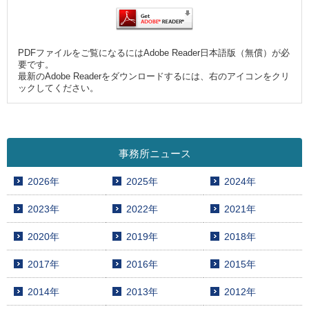
PDFファイルをご覧になるにはAdobe Reader日本語版（無償）が必
要です。
最新のAdobe Readerをダウンロードするには、右のアイコンをクリ
ックしてください。
事務所ニュース
2026年
2025年
2024年
2023年
2022年
2021年
2020年
2019年
2018年
2017年
2016年
2015年
2014年
2013年
2012年