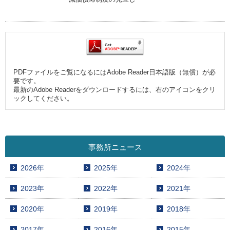
PDFファイルをご覧になるにはAdobe Reader日本語版（無償）が必
要です。
最新のAdobe Readerをダウンロードするには、右のアイコンをクリ
ックしてください。
事務所ニュース
2026年
2025年
2024年
2023年
2022年
2021年
2020年
2019年
2018年
2017年
2016年
2015年