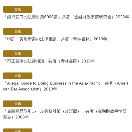
書籍
「銀行窓口の法務対策6000講」共著（金融財政事情研究会）2022年
書籍
「特許・実用新案の法律相談」共著（青林書林）2019年
書籍
「不正競争の法律相談」共著（青林書院）2016年
書籍
「A legal Guide to Doing Business in the Asia-Pacific」共著（Ameri
can Bar Association）2010年
書籍
「金融商品取引ルール実務対策（改訂版）」共著（金融財政事情研
究会）2008年
書籍