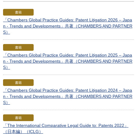
書籍
「Chambers Global Practice Guides: Patent Litigation 2026 – Japa
n - Trends and Developments」共著（CHAMBERS AND PARTNER
S）
書籍
「Chambers Global Practice Guides: Patent Litigation 2025 – Japa
n - Trends and Developments」共著（CHAMBERS AND PARTNER
S）
書籍
「Chambers Global Practice Guides: Patent Litigation 2024 – Japa
n - Trends and Developments」共著（CHAMBERS AND PARTNER
S）
書籍
「The International Comparative Legal Guide to: Patents 2022」
（日本編）（ICLG）