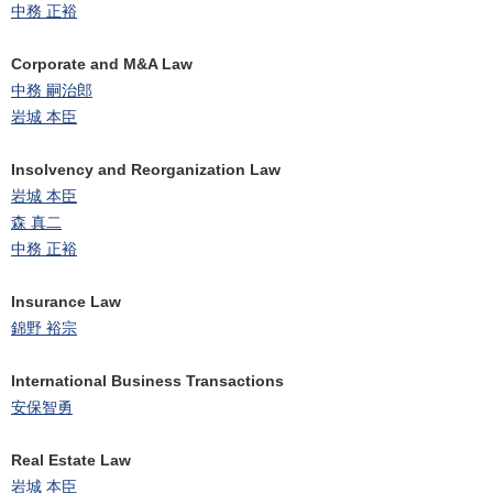
中務 正裕
Corporate and M&A Law
中務 嗣治郎
岩城 本臣
Insolvency and Reorganization Law
岩城 本臣
森 真二
中務 正裕
Insurance Law
錦野 裕宗
International Business Transactions
安保智勇
Real Estate Law
岩城 本臣