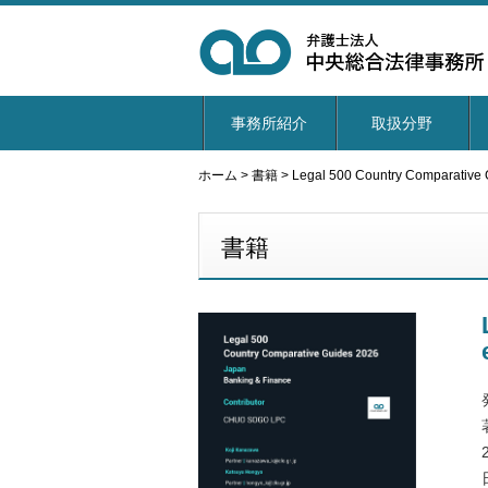
事務所紹介
取扱分野
ホーム
>
書籍
>
Legal 500 Country Comparative 
書籍