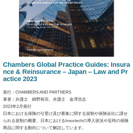
Chambers Global Practice Guides: Insura
nce & Reinsurance – Japan – Law and Pr
actice 2023
発行：CHAMBERS AND PARTNERS
著者：弁護士 錦野裕宗、弁護士 金澤浩志
2023年2月発行
日本における保険の引受け及び募集に関する規制や保険会社に課せ
られる規制の概要、日本におけるInsurtechの導入状況や近時の保険
商品に関する動向について解説しています。