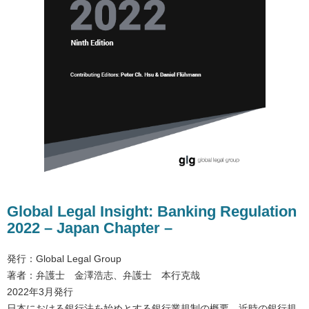
Global Legal Insight: Banking Regulation
2022 – Japan Chapter –
発行：Global Legal Group
著者：弁護士 金澤浩志、弁護士 本行克哉
2022年3月発行
日本における銀行法を始めとする銀行業規制の概要、近時の銀行規