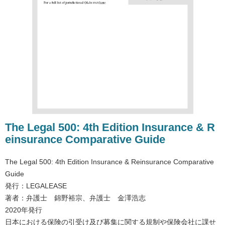
The Legal 500: 4th Edition Insurance & R
einsurance Comparative Guide
The Legal 500: 4th Edition Insurance & Reinsurance Comparative
Guide
発行：LEGALEASE
著者：弁護士 錦野裕宗、弁護士 金澤浩志
2020年発行
日本における保険の引受け及び募集に関する規制や保険会社に課せ