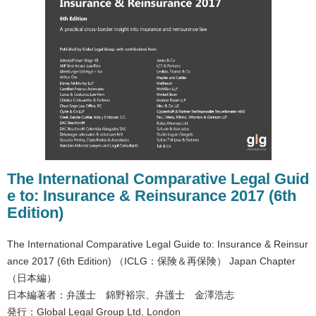
The International Comparative Legal Guid
e to: Insurance & Reinsurance 2017 (6th
Edition)
The International Comparative Legal Guide to: Insurance & Reinsur
ance 2017 (6th Edition) （ICLG：保険＆再保険） Japan Chapter
（日本編）
日本編著者：弁護士 錦野裕宗、弁護士 金澤浩志
発行：Global Legal Group Ltd, London