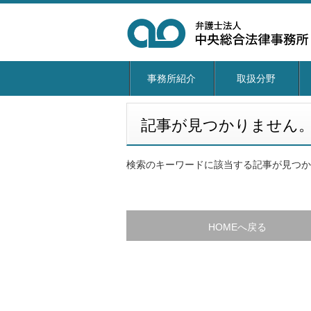
事務所紹介
取扱分野
記事が見つかりません
検索のキーワードに該当する記事が見つか
HOMEへ戻る