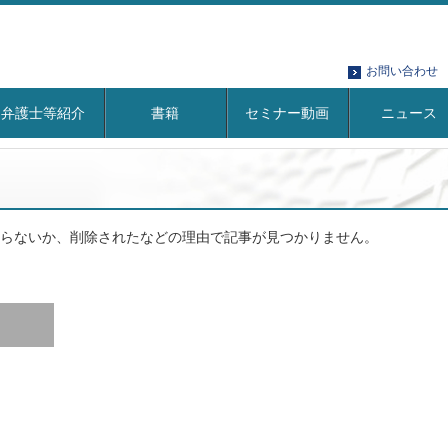
お問い合わせ
弁護士等紹介
書籍
セミナー動画
ニュース
。
らないか、削除されたなどの理由で記事が見つかりません。