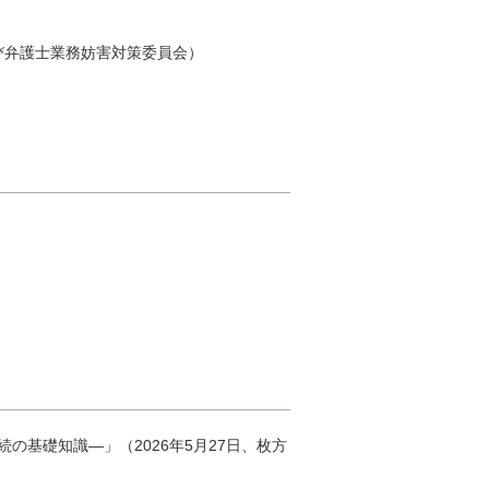
び弁護士業務妨害対策委員会）
の基礎知識―」（2026年5月27日、枚方