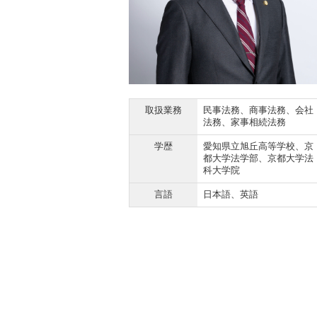
取扱業務
民事法務、商事法務、会社
法務、家事相続法務
学歴
愛知県立旭丘高等学校、京
都大学法学部、京都大学法
科大学院
言語
日本語、英語