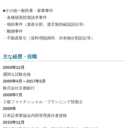
■その他一般民事・家事事件
・各種損害賠償請求事件
・相続事件（遺産分割、遺言無効確認訴訟等）
・離婚事件
・不動産取引（賃料増額調停、共有物分割訴訟等）
主な経歴・役職
2003年12月
通関士試験合格
2005年4月～2017年3月
株式会社京都銀行
2008年7月
２級ファイナンシャル・プランニング技能士
2009年
日本証券業協会内部管理責任者資格
2010年12月