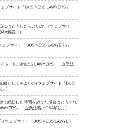
サイト「BUSINESS LAWYERS」
るにはどうしたらよいか (ウェブサイト
Q&A解説」)
サイト「BUSINESS LAWYERS」
「BUSINESS LAWYERS」「企業法
給としてもよいか(ウェブサイト「BUSI
説」)
定で締結した時間を超えた場合はどうすれ
LAWYERS」「企業法務のQ&A解説」)
ェブサイト「BUSINESS LAWYER