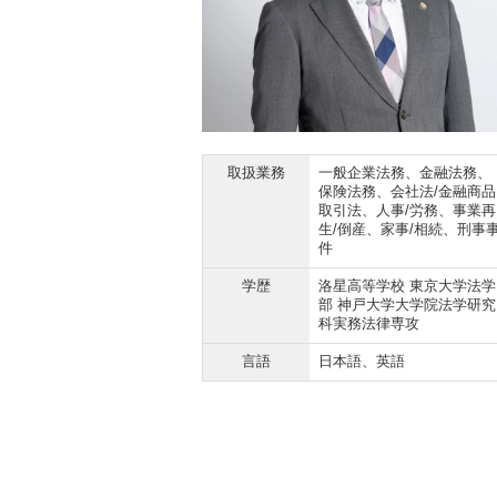
取扱業務
一般企業法務、金融法務、
保険法務、会社法/金融商品
取引法、人事/労務、事業再
生/倒産、家事/相続、刑事
件
学歴
洛星高等学校 東京大学法学
部 神戸大学大学院法学研究
科実務法律専攻
言語
日本語、英語