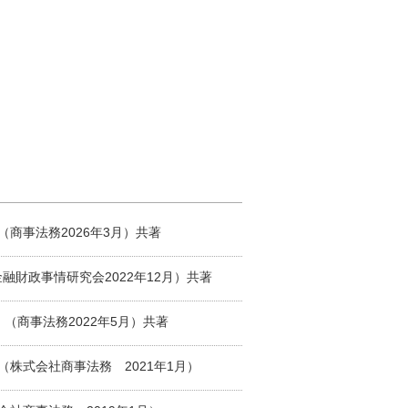
商事法務2026年3月）共著
融財政事情研究会2022年12月）共著
（商事法務2022年5月）共著
株式会社商事法務 2021年1月）